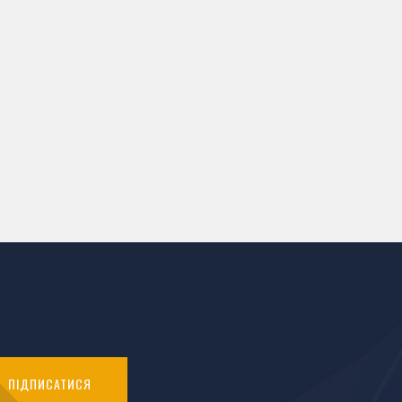
ПІДПИСАТИСЯ