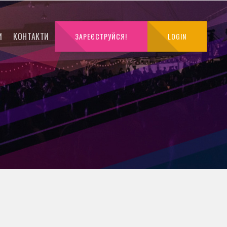
И
КОНТАКТИ
ЗАРЕЄСТРУЙСЯ!
LOGIN