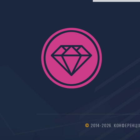
©
2014-2026. КОНФЕРЕНЦІ