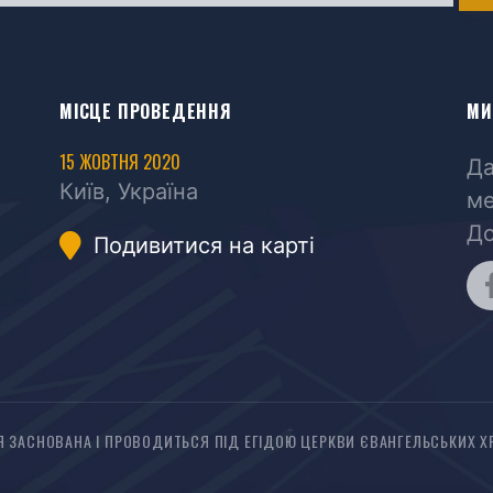
МІСЦЕ ПРОВЕДЕННЯ
МИ
15 ЖОВТНЯ 2020
Да
Київ, Україна
ме
До
Подивитися на карті
Я ЗАСНОВАНА І ПРОВОДИТЬСЯ ПІД ЕГІДОЮ ЦЕРКВИ ЄВАНГЕЛЬСЬКИХ 