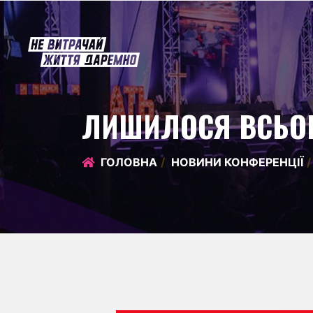
ЛИШИЛОСЯ ВСЬОГ
ГОЛОВНА
НОВИНИ КОНФЕРЕНЦІЇ