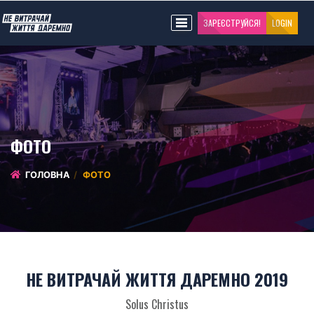
ЗАРЕЄСТРУЙСЯ!
LOGIN
ФОТО
ГОЛОВНА
ФОТО
НЕ ВИТРАЧАЙ ЖИТТЯ ДАРЕМНО 2019
Solus Christus