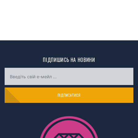
ПІДПИШИСЬ НА НОВИНИ
ПІДПИСАТИСЯ