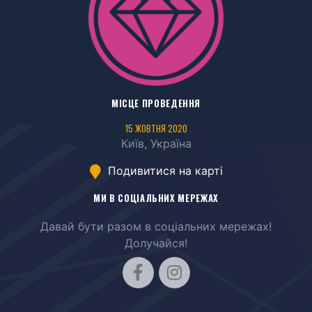
МІСЦЕ ПРОВЕДЕННЯ
15 ЖОВТНЯ 2020
Київ, Україна
Подивитися на карті
МИ В СОЦІАЛЬНИХ МЕРЕЖАХ
Давай бути разом в соціальних мережах!
Долучайся!